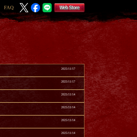
FAQ
2025/11/17
2025/11/17
2025/11/14
2025/11/14
2025/11/14
2025/11/14