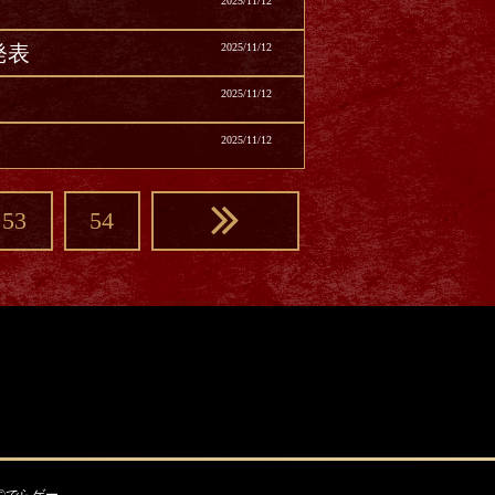
2025/11/12
発表
2025/11/12
2025/11/12
2025/11/12
53
54
©でらゲー