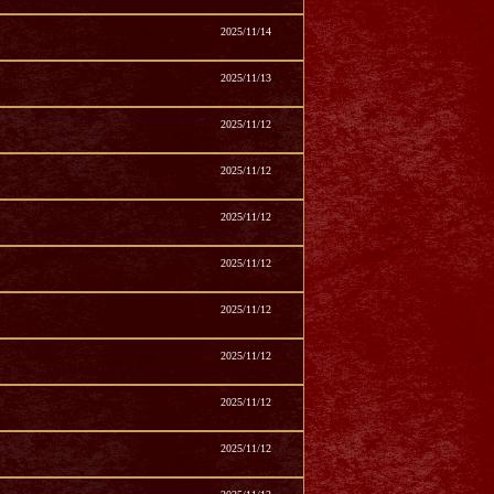
2025/11/14
2025/11/13
2025/11/12
2025/11/12
2025/11/12
2025/11/12
2025/11/12
2025/11/12
2025/11/12
2025/11/12