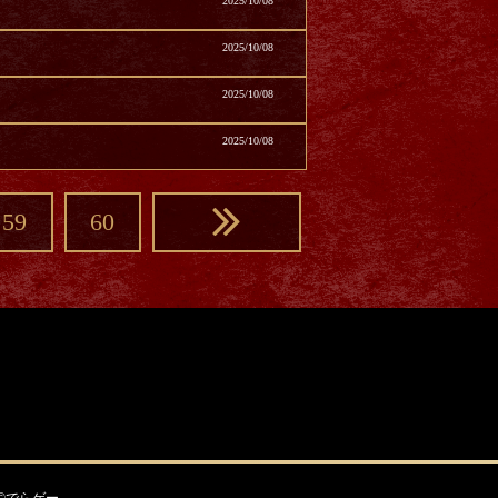
2025/10/08
2025/10/08
2025/10/08
2025/10/08
59
60
©でらゲー