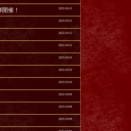
弾開催！
2025/10/13
2025/10/13
2025/10/12
2025/10/13
2025/10/10
2025/10/10
2025/10/10
2025/10/09
2025/10/08
2025/10/09