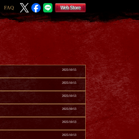
FAQ
2025/10/15
2025/10/15
2025/10/13
2025/10/13
2025/10/13
2025/10/13