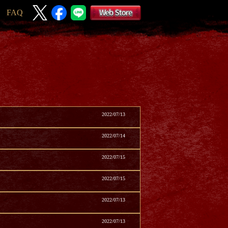
FAQ
2022/07/13
2022/07/14
2022/07/15
2022/07/15
2022/07/13
2022/07/13