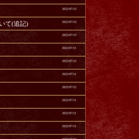
2022/07/13
て(追記)
2022/07/13
2022/07/13
2022/07/11
2022/07/13
2022/07/11
2022/07/12
2022/07/11
2022/07/11
2022/07/11