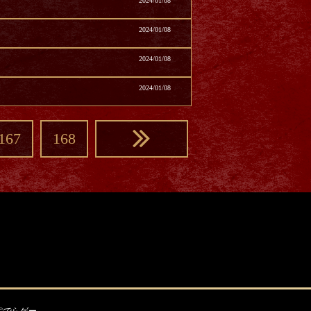
2024/01/08
2024/01/08
2024/01/08
2024/01/08
167
168
©でらゲー