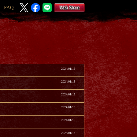
FAQ
2024/01/15
2024/01/15
2024/01/15
2024/01/15
2024/01/15
2024/01/14