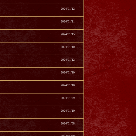
2024/01/12
2024/01/11
2024/01/15
2024/01/10
2024/01/12
2024/01/10
2024/01/10
2024/01/09
2024/01/10
2024/01/08